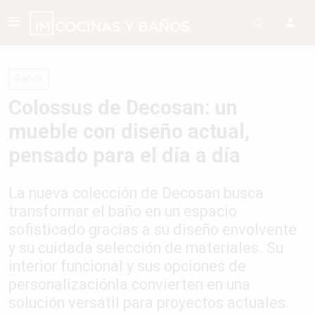
Baños
Colossus de Decosan: un
mueble con diseño actual,
pensado para el día a día
La nueva colección de Decosan busca
transformar el baño en un espacio
sofisticado gracias a su diseño envolvente
y su cuidada selección de materiales. Su
interior funcional y sus opciones de
personalizaciónla convierten en una
solución versátil para proyectos actuales.