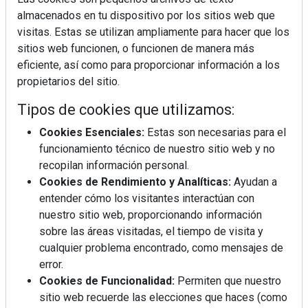
almacenados en tu dispositivo por los sitios web que
visitas. Estas se utilizan ampliamente para hacer que los
sitios web funcionen, o funcionen de manera más
eficiente, así como para proporcionar información a los
propietarios del sitio.
Tipos de cookies que utilizamos:
Cookies Esenciales:
Estas son necesarias para el
funcionamiento técnico de nuestro sitio web y no
recopilan información personal.
Cookies de Rendimiento y Analíticas:
Ayudan a
entender cómo los visitantes interactúan con
nuestro sitio web, proporcionando información
sobre las áreas visitadas, el tiempo de visita y
cualquier problema encontrado, como mensajes de
error.
Cookies de Funcionalidad:
Permiten que nuestro
sitio web recuerde las elecciones que haces (como