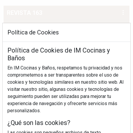
REVISTA 163
Política de Cookies
Política de Cookies de IM Cocinas y
Baños
En IM Cocinas y Baños, respetamos tu privacidad y nos
comprometemos a ser transparentes sobre el uso de
cookies y tecnologías similares en nuestro sitio web. Al
visitar nuestro sitio, algunas cookies y tecnologías de
seguimiento pueden ser utilizadas para mejorar tu
experiencia de navegación y ofrecerte servicios más
personalizados.
¿Qué son las cookies?
Las cookies son pequeños archivos de texto