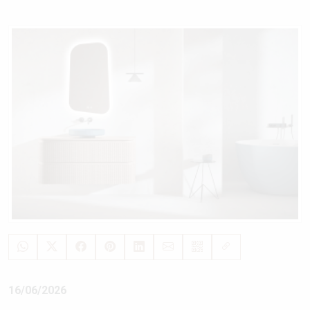
16/06/2026