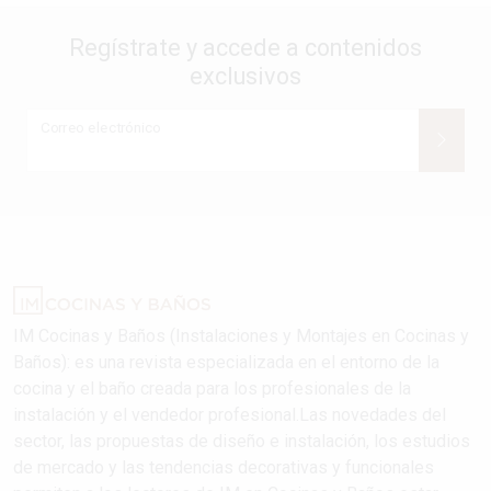
Regístrate y accede a contenidos
exclusivos
Correo electrónico
IM Cocinas y Baños (Instalaciones y Montajes en Cocinas y
Baños): es una revista especializada en el entorno de la
cocina y el baño creada para los profesionales de la
instalación y el vendedor profesional.Las novedades del
sector, las propuestas de diseño e instalación, los estudios
de mercado y las tendencias decorativas y funcionales