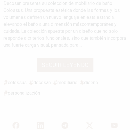
Decosan presenta su colección de mobiliario de baño
Colossus. Una propuesta estética donde las formas y los
volúmenes definen un nuevo lenguaje en esta estancia,
elevando el baño a una dimensión máscontemporánea y
cuidada. La colección apuesta por un diseño que no solo
responde a criterios funcionales, sino que también incorpora
una fuerte carga visual, pensada para ...
SEGUIR LEYENDO
colossus
decosan
mobiliario
diseño
personalización