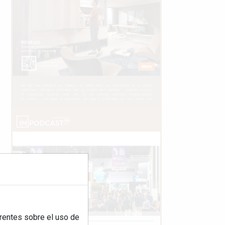
rentes sobre el uso de