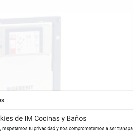
es
okies de IM Cocinas y Baños
, respetamos tu privacidad y nos comprometemos a ser transpa