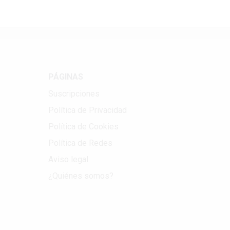
PÁGINAS
Suscripciones
Política de Privacidad
Política de Cookies
Política de Redes
Aviso legal
¿Quiénes somos?