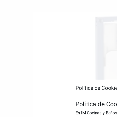
Política de Cooki
Política de Co
En IM Cocinas y Baños