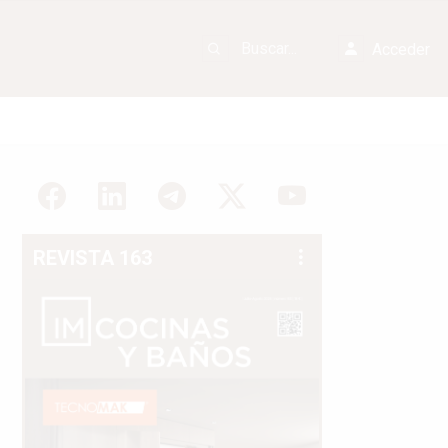
Acceder
REVISTA 163