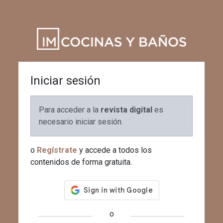
Iniciar sesión
Para acceder a la
revista digital
es
necesario iniciar sesión.
o
Regístrate
y accede a todos los
contenidos de forma gratuita.
o