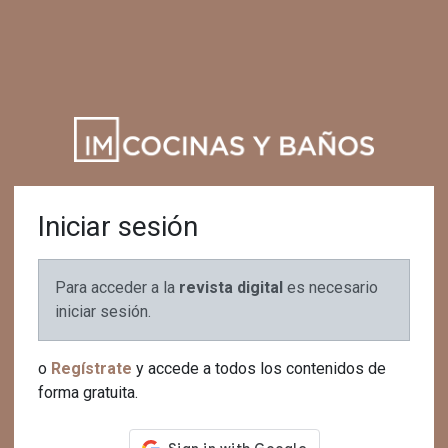
Iniciar sesión
Para acceder a la
revista digital
es necesario
iniciar sesión.
o
Regístrate
y accede a todos los contenidos de
forma gratuita.