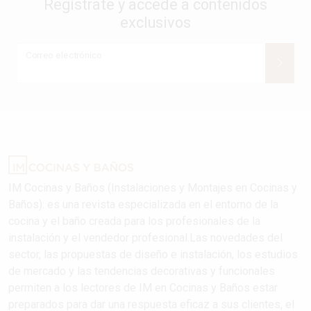
Regístrate y accede a contenidos
exclusivos
Correo electrónico
IM Cocinas y Baños (Instalaciones y Montajes en Cocinas y
Baños): es una revista especializada en el entorno de la
cocina y el baño creada para los profesionales de la
instalación y el vendedor profesional.Las novedades del
sector, las propuestas de diseño e instalación, los estudios
de mercado y las tendencias decorativas y funcionales
permiten a los lectores de IM en Cocinas y Baños estar
preparados para dar una respuesta eficaz a sus clientes, el