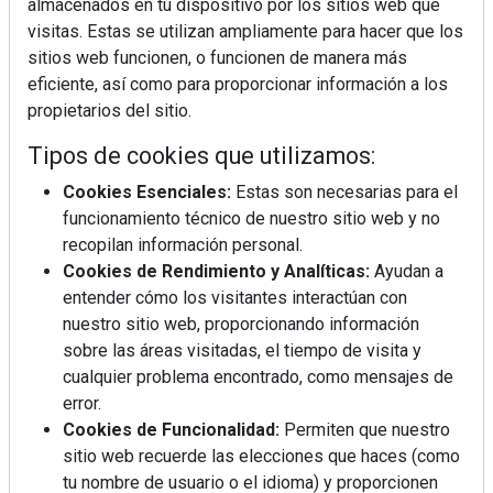
almacenados en tu dispositivo por los sitios web que
visitas. Estas se utilizan ampliamente para hacer que los
sitios web funcionen, o funcionen de manera más
eficiente, así como para proporcionar información a los
propietarios del sitio.
Tipos de cookies que utilizamos:
Cookies Esenciales:
Estas son necesarias para el
funcionamiento técnico de nuestro sitio web y no
recopilan información personal.
Cookies de Rendimiento y Analíticas:
Ayudan a
entender cómo los visitantes interactúan con
nuestro sitio web, proporcionando información
sobre las áreas visitadas, el tiempo de visita y
cualquier problema encontrado, como mensajes de
error.
Cookies de Funcionalidad:
Permiten que nuestro
sitio web recuerde las elecciones que haces (como
tu nombre de usuario o el idioma) y proporcionen