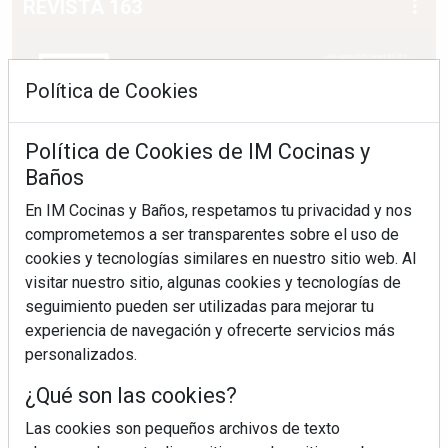
REVISTA 163
Política de Cookies
Política de Cookies de IM Cocinas y
Baños
En IM Cocinas y Baños, respetamos tu privacidad y nos
comprometemos a ser transparentes sobre el uso de
cookies y tecnologías similares en nuestro sitio web. Al
visitar nuestro sitio, algunas cookies y tecnologías de
seguimiento pueden ser utilizadas para mejorar tu
experiencia de navegación y ofrecerte servicios más
personalizados.
¿Qué son las cookies?
Las cookies son pequeños archivos de texto