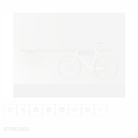
07/03/2022