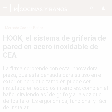
Mercado Cocinas Baños
HOOK, el sistema de grifería de
pared en acero inoxidable de
CEA
La firma sorprende con esta innovadora
pieza, que está pensada para su uso en el
exterior, pero que también puede ser
instalada en espacios interiores, como en el
baño, sirviendo así de grifo y a la vez que
de toallero. Es ergonómica, funcional y fácil
de instalar.