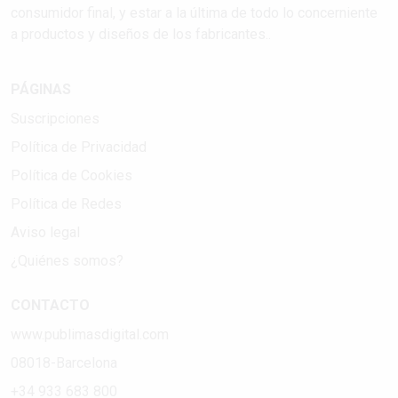
consumidor final, y estar a la última de todo lo concerniente
a productos y diseños de los fabricantes..
PÁGINAS
Suscripciones
Política de Privacidad
Política de Cookies
Política de Redes
Aviso legal
¿Quiénes somos?
CONTACTO
www.publimasdigital.com
08018-Barcelona
+34 933 683 800