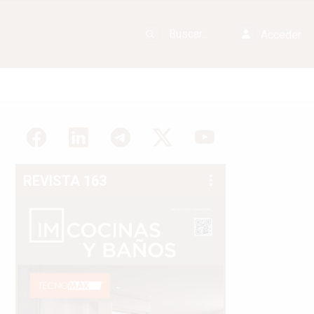
Acceder
REVISTA 163