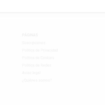
PÁGINAS
Suscripciones
Política de Privacidad
Política de Cookies
Política de Redes
Aviso legal
¿Quiénes somos?