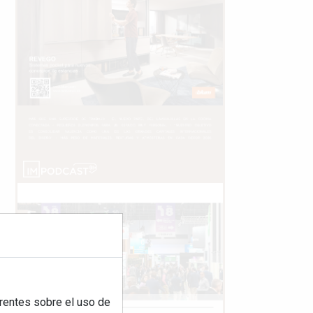
rentes sobre el uso de